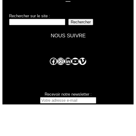
Rechercher sur le site :
Rechercher
NOUS SUIVRE
Facebook
Instagram
LinkedIn
YouTube
Vimeo
Recevoir notre newsletter :