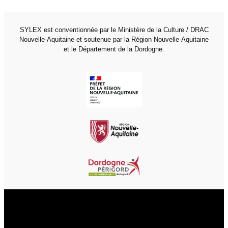
SYLEX est conventionnée par le Ministère de la Culture / DRAC
Nouvelle-Aquitaine et soutenue par la Région Nouvelle-Aquitaine
et le Département de la Dordogne.