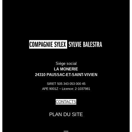
Siège social
LA MONERIE
24310 PAUSSAC-ET-SAINT-VIVIEN
SIRET 505 343 053 000 45
APE 9001Z – Licence: 2-1037981
CONTACTS
PLAN DU SITE