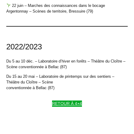
22 juin – Marches des connaissances dans le bocage
Argentonnay – Scènes de territoire, Bressuire (79)
2022/2023
Du 5 au 10 déc. – Laboratoire d’hiver en forêts – Théâtre du Cloître –
Scène conventionnée à Bellac (87)
Du 15 au 20 mai – Laboratoire de printemps sur des sentiers –
Théâtre du Cloître – Scène
conventionnée à Bellac (87)
RETOUR À 4×4