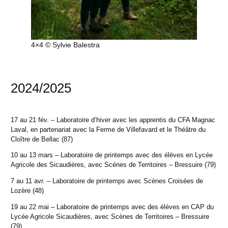
4×4 © Sylvie Balestra
2024/2025
17 au 21 fév. – Laboratoire d’hiver avec les apprentis du CFA Magnac
Laval, en partenariat avec la Ferme de Villefavard et le Théâtre du
Cloître de Bellac (87)
10 au 13 mars – Laboratoire de printemps avec des élèves en Lycée
Agricole des Sicaudières, avec Scènes de Territoires – Bressuire (79)
7 au 11 avr. – Laboratoire de printemps avec Scènes Croisées de
Lozère (48)
19 au 22 mai – Laboratoire de printemps avec des élèves en CAP du
Lycée Agricole Sicaudières, avec Scènes de Territoires – Bressuire
(79)