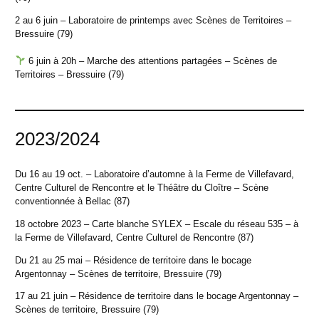
2 au 6 juin – Laboratoire de printemps avec Scènes de Territoires –
Bressuire (79)
6 juin à 20h – Marche des attentions partagées – Scènes de
Territoires – Bressuire (79)
2023/2024
Du 16 au 19 oct. – Laboratoire d’automne à la Ferme de Villefavard,
Centre Culturel de Rencontre et le Théâtre du Cloître – Scène
conventionnée à Bellac (87)
18 octobre 2023 – Carte blanche SYLEX – Escale du réseau 535 – à
la Ferme de Villefavard, Centre Culturel de Rencontre (87)
Du 21 au 25 mai – Résidence de territoire dans le bocage
Argentonnay – Scènes de territoire, Bressuire (79)
17 au 21 juin – Résidence de territoire dans le bocage Argentonnay –
Scènes de territoire, Bressuire (79)