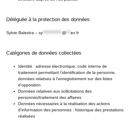
Déléguée à la protection des données
Sylvie Balestra –
sy
*************
@
***
ex.fr
Catégories de données collectées
Identité : adresse électronique, code interne de
traitement permettant l’identification de la personne,
données relatives à l’enregistrement sur des listes
d’opposition
Données relatives aux sollicitations des
personnes/traitement des affaires
Données nécessaires à la réalisation des actions
d’information des personnes : historique des prestations
réalisées