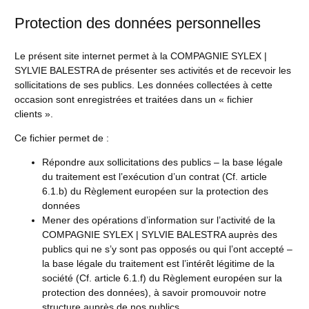
Protection des données personnelles
Le présent site internet permet à la COMPAGNIE SYLEX |
SYLVIE BALESTRA de présenter ses activités et de recevoir les
sollicitations de ses publics. Les données collectées à cette
occasion sont enregistrées et traitées dans un « fichier
clients ».
Ce fichier permet de :
Répondre aux sollicitations des publics – la base légale
du traitement est l’exécution d’un contrat (Cf. article
6.1.b) du Règlement européen sur la protection des
données
Mener des opérations d’information sur l’activité de la
COMPAGNIE SYLEX | SYLVIE BALESTRA auprès des
publics qui ne s’y sont pas opposés ou qui l’ont accepté –
la base légale du traitement est l’intérêt légitime de la
société (Cf. article 6.1.f) du Règlement européen sur la
protection des données), à savoir promouvoir notre
structure auprès de nos publics.