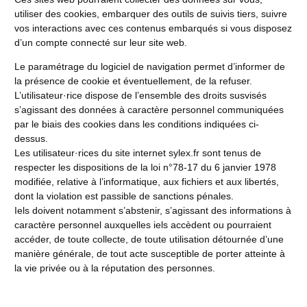
utiliser des cookies, embarquer des outils de suivis tiers, suivre
vos interactions avec ces contenus embarqués si vous disposez
d’un compte connecté sur leur site web.
Le paramétrage du logiciel de navigation permet d’informer de
la présence de cookie et éventuellement, de la refuser.
L’utilisateur·rice dispose de l’ensemble des droits susvisés
s’agissant des données à caractère personnel communiquées
par le biais des cookies dans les conditions indiquées ci-
dessus.
Les utilisateur·rices du site internet sylex.fr sont tenus de
respecter les dispositions de la loi n°78-17 du 6 janvier 1978
modifiée, relative à l’informatique, aux fichiers et aux libertés,
dont la violation est passible de sanctions pénales.
Iels doivent notamment s’abstenir, s’agissant des informations à
caractère personnel auxquelles iels accèdent ou pourraient
accéder, de toute collecte, de toute utilisation détournée d’une
manière générale, de tout acte susceptible de porter atteinte à
la vie privée ou à la réputation des personnes.