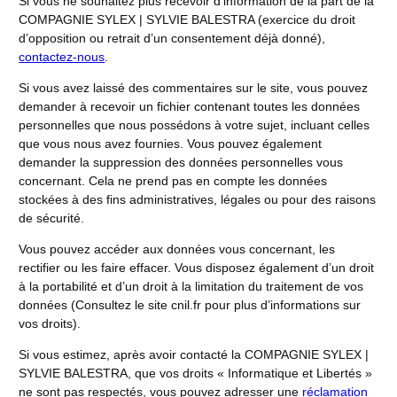
Si vous ne souhaitez plus recevoir d’information de la part de la
COMPAGNIE SYLEX | SYLVIE BALESTRA (exercice du droit
d’opposition ou retrait d’un consentement déjà donné),
contactez-nous
.
Si vous avez laissé des commentaires sur le site, vous pouvez
demander à recevoir un fichier contenant toutes les données
personnelles que nous possédons à votre sujet, incluant celles
que vous nous avez fournies. Vous pouvez également
demander la suppression des données personnelles vous
concernant. Cela ne prend pas en compte les données
stockées à des fins administratives, légales ou pour des raisons
de sécurité.
Vous pouvez accéder aux données vous concernant, les
rectifier ou les faire effacer. Vous disposez également d’un droit
à la portabilité et d’un droit à la limitation du traitement de vos
données (Consultez le site cnil.fr pour plus d’informations sur
vos droits).
Si vous estimez, après avoir contacté la COMPAGNIE SYLEX |
SYLVIE BALESTRA, que vos droits « Informatique et Libertés »
ne sont pas respectés, vous pouvez adresser une
réclamation