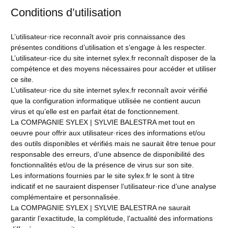
Conditions d’utilisation
L’utilisateur·rice reconnaît avoir pris connaissance des
présentes conditions d’utilisation et s’engage à les respecter.
L’utilisateur·rice du site internet sylex.fr reconnaît disposer de la
compétence et des moyens nécessaires pour accéder et utiliser
ce site.
L’utilisateur·rice du site internet sylex.fr reconnaît avoir vérifié
que la configuration informatique utilisée ne contient aucun
virus et qu’elle est en parfait état de fonctionnement.
La COMPAGNIE SYLEX | SYLVIE BALESTRA met tout en
oeuvre pour offrir aux utilisateur·rices des informations et/ou
des outils disponibles et vérifiés mais ne saurait être tenue pour
responsable des erreurs, d’une absence de disponibilité des
fonctionnalités et/ou de la présence de virus sur son site.
Les informations fournies par le site sylex.fr le sont à titre
indicatif et ne sauraient dispenser l’utilisateur·rice d’une analyse
complémentaire et personnalisée.
La COMPAGNIE SYLEX | SYLVIE BALESTRA ne saurait
garantir l’exactitude, la complétude, l’actualité des informations