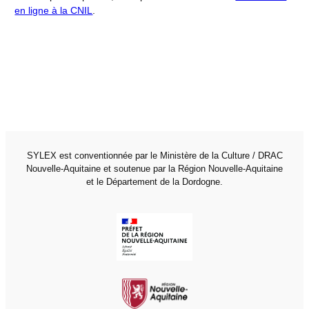
en ligne à la CNIL
.
SYLEX est conventionnée par le Ministère de la Culture / DRAC
Nouvelle-Aquitaine et soutenue par la Région Nouvelle-Aquitaine
et le Département de la Dordogne.