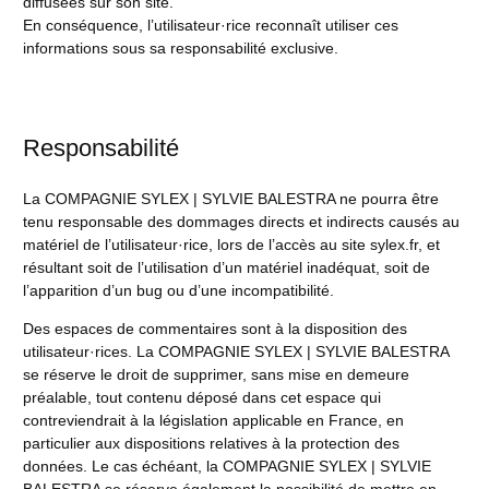
diffusées sur son site.
En conséquence, l’utilisateur·rice reconnaît utiliser ces
informations sous sa responsabilité exclusive.
Responsabilité
La COMPAGNIE SYLEX | SYLVIE BALESTRA ne pourra être
tenu responsable des dommages directs et indirects causés au
matériel de l’utilisateur·rice, lors de l’accès au site sylex.fr, et
résultant soit de l’utilisation d’un matériel inadéquat, soit de
l’apparition d’un bug ou d’une incompatibilité.
Des espaces de commentaires sont à la disposition des
utilisateur·rices. La COMPAGNIE SYLEX | SYLVIE BALESTRA
se réserve le droit de supprimer, sans mise en demeure
préalable, tout contenu déposé dans cet espace qui
contreviendrait à la législation applicable en France, en
particulier aux dispositions relatives à la protection des
données. Le cas échéant, la COMPAGNIE SYLEX | SYLVIE