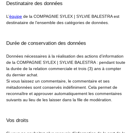
Destinataire des données
L’
équipe
de la COMPAGNIE SYLEX | SYLVIE BALESTRA est
destinataire de l’ensemble des catégories de données.
Durée de conservation des données
Données nécessaires à la réalisation des actions d’information
de la COMPAGNIE SYLEX | SYLVIE BALESTRA : pendant toute
la durée de la relation commerciale et trois (3) ans à compter
du dernier achat.
Si vous laissez un commentaire, le commentaire et ses
métadonnées sont conservés indéfiniment. Cela permet de
reconnaître et approuver automatiquement les commentaires
suivants au lieu de les laisser dans la file de modération.
Vos droits