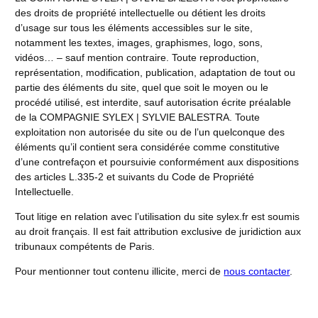
des droits de propriété intellectuelle ou détient les droits
d’usage sur tous les éléments accessibles sur le site,
notamment les textes, images, graphismes, logo, sons,
vidéos… – sauf mention contraire. Toute reproduction,
représentation, modification, publication, adaptation de tout ou
partie des éléments du site, quel que soit le moyen ou le
procédé utilisé, est interdite, sauf autorisation écrite préalable
de la COMPAGNIE SYLEX | SYLVIE BALESTRA. Toute
exploitation non autorisée du site ou de l’un quelconque des
éléments qu’il contient sera considérée comme constitutive
d’une contrefaçon et poursuivie conformément aux dispositions
des articles L.335-2 et suivants du Code de Propriété
Intellectuelle.
Tout litige en relation avec l’utilisation du site sylex.fr est soumis
au droit français. Il est fait attribution exclusive de juridiction aux
tribunaux compétents de Paris.
Pour mentionner tout contenu illicite, merci de
nous contacter
.