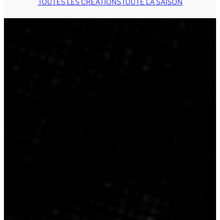
TOUTES LES CRÉATIONS
TOUTE LA SAISON