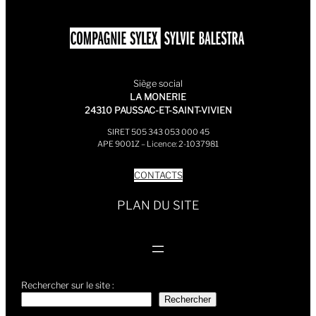
Siège social
LA MONERIE
24310 PAUSSAC-ET-SAINT-VIVIEN
SIRET 505 343 053 000 45
APE 9001Z – Licence: 2-1037981
CONTACTS
PLAN DU SITE
Rechercher sur le site :
Rechercher