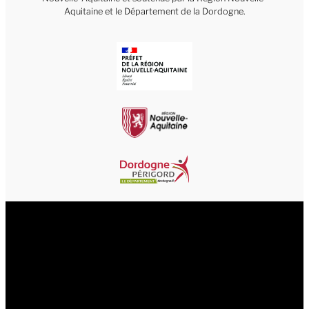
Aquitaine et le Département de la Dordogne.