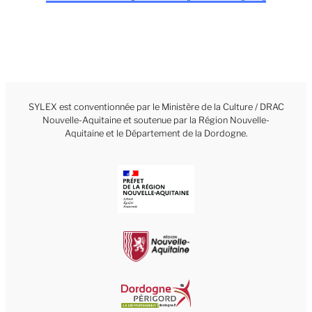
SYLEX est conventionnée par le Ministère de la Culture / DRAC
Nouvelle-Aquitaine et soutenue par la Région Nouvelle-
Aquitaine et le Département de la Dordogne.