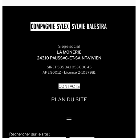
Siège social
LA MONERIE
24310 PAUSSAC-ET-SAINT-VIVIEN
SIRET 505 343 053 000 45
APE 9001Z – Licence: 2-1037981
CONTACTS
PLAN DU SITE
Rechercher sur le site :