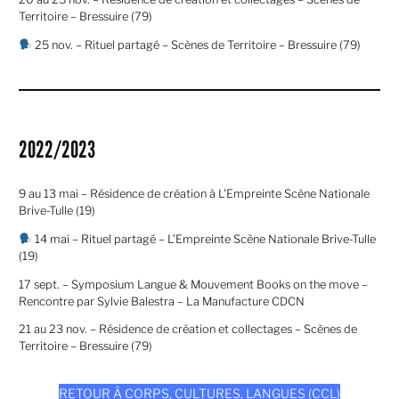
Territoire – Bressuire (79)
25 nov. – Rituel partagé – Scènes de Territoire – Bressuire (79)
2022/2023
9 au 13 mai – Résidence de création à L’Empreinte Scène Nationale
Brive-Tulle (19)
14 mai – Rituel partagé – L’Empreinte Scène Nationale Brive-Tulle
(19)
17 sept. – Symposium Langue & Mouvement Books on the move –
Rencontre par Sylvie Balestra – La Manufacture CDCN
21 au 23 nov. – Résidence de création et collectages – Scènes de
Territoire – Bressuire (79)
RETOUR À CORPS, CULTURES, LANGUES (CCL)