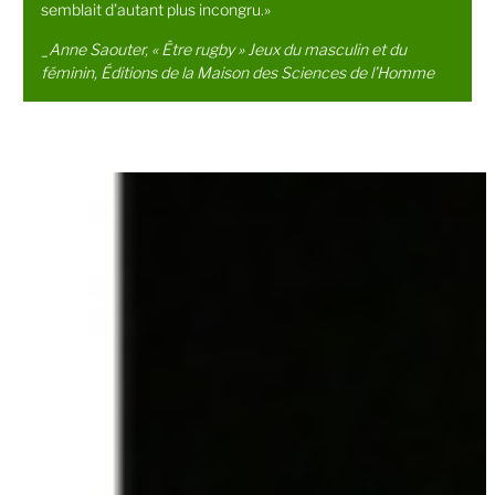
semblait d’autant plus incongru.»
_Anne Saouter,
« Être rugby » Jeux du masculin et du
féminin
, Éditions de la Maison des Sciences de l’Homme