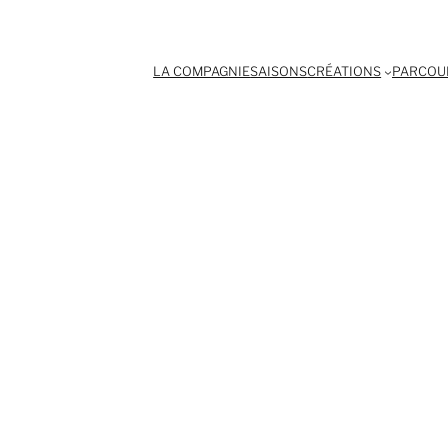
LA COMPAGNIE
SAISONS
CRÉATIONS
PARCOUR