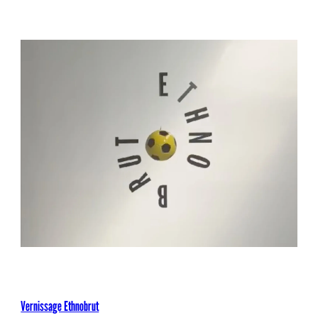
Vernissage Ethnobrut