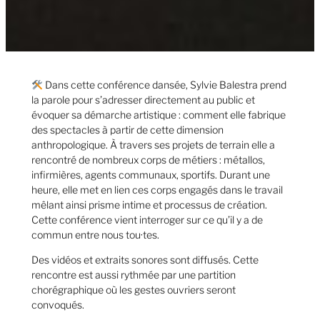
Dans cette conférence dansée, Sylvie Balestra prend
la parole pour s’adresser directement au public et
évoquer sa démarche artistique : comment elle fabrique
des spectacles à partir de cette dimension
anthropologique. À travers ses projets de terrain elle a
rencontré de nombreux corps de métiers : métallos,
infirmières, agents communaux, sportifs. Durant une
heure, elle met en lien ces corps engagés dans le travail
mêlant ainsi prisme intime et processus de création.
Cette conférence vient interroger sur ce qu’il y a de
commun entre nous tou·tes.
Des vidéos et extraits sonores sont diffusés. Cette
rencontre est aussi rythmée par une partition
chorégraphique où les gestes ouvriers seront
convoqués.