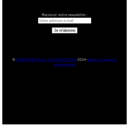
Recevoir notre newsletter :
©
COMPAGNIE SYLEX | SYLVIE BALESTRA
2024 •
Mentions légales &
confidentialité