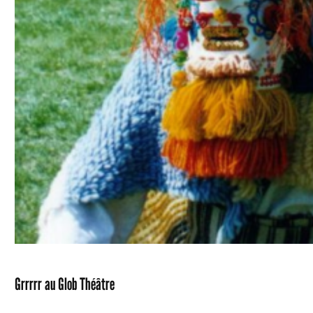
Grrrrr au Glob Théâtre