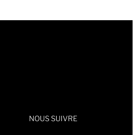
NOUS SUIVRE