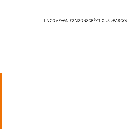
LA COMPAGNIE
SAISONS
CRÉATIONS
PARCOUR