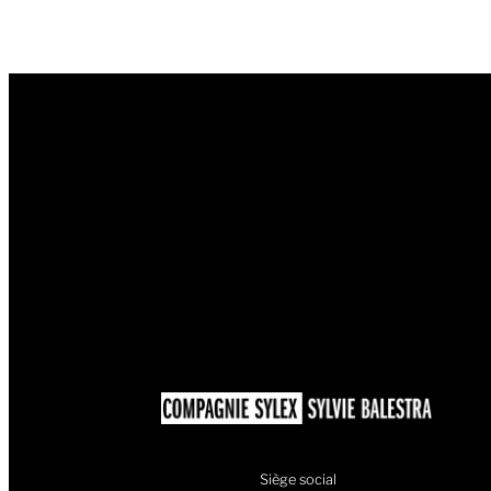
Siège social