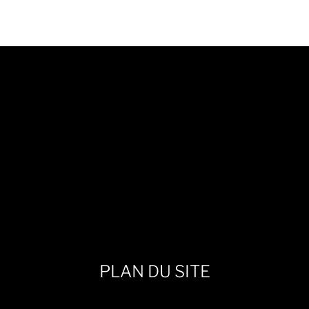
PLAN DU SITE