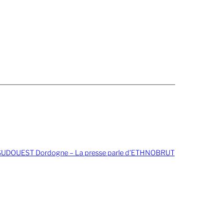
SUDOUEST Dordogne – La presse parle d’ETHNOBRUT